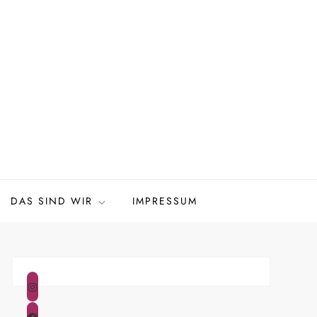
DAS SIND WIR
IMPRESSUM
Instagram
Facebook