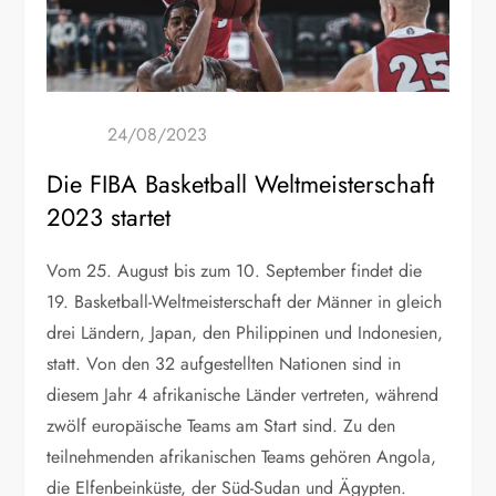
Die FIBA Basketball Weltmeisterschaft
2023 startet
Vom 25. August bis zum 10. September findet die
19. Basketball-Weltmeisterschaft der Männer in gleich
drei Ländern, Japan, den Philippinen und Indonesien,
statt. Von den 32 aufgestellten Nationen sind in
diesem Jahr 4 afrikanische Länder vertreten, während
zwölf europäische Teams am Start sind. Zu den
teilnehmenden afrikanischen Teams gehören Angola,
die Elfenbeinküste, der Süd-Sudan und Ägypten.