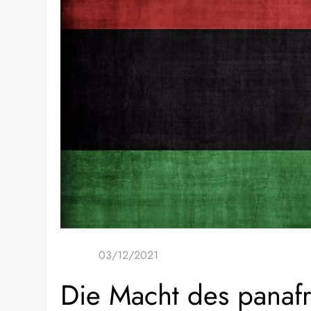
Die Macht des panaf