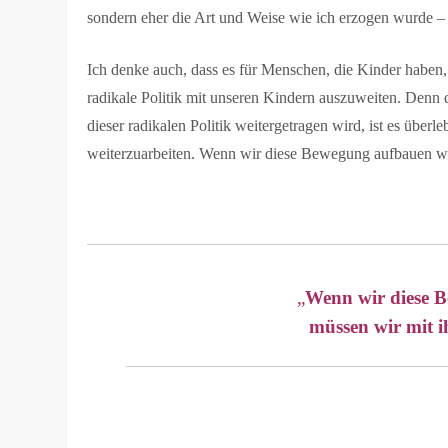
sondern eher die Art und Weise wie ich erzogen wurde –
Ich denke auch, dass es für Menschen, die Kinder haben, 
radikale Politik mit unseren Kindern auszuweiten. Denn 
dieser radikalen Politik weitergetragen wird, ist es übe
weiterzuarbeiten. Wenn wir diese Bewegung aufbauen wo
„
Wenn wir diese 
müssen wir mit 