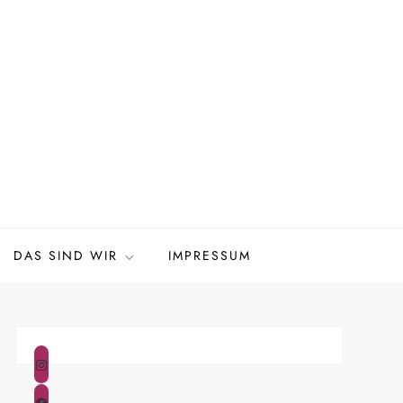
DAS SIND WIR
IMPRESSUM
Instagram
Facebook