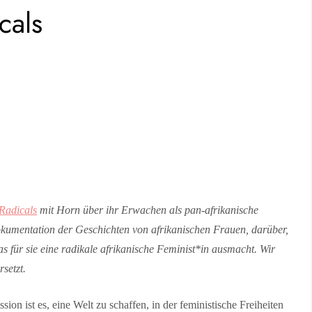
cals
Radicals
mit Horn über ihr Erwachen als pan-afrikanische
kumentation der Geschichten von afrikanischen Frauen, darüber,
was für sie eine radikale afrikanische Feminist*in ausmacht. Wir
setzt.
ssion ist es, eine Welt zu schaffen, in der feministische Freiheiten