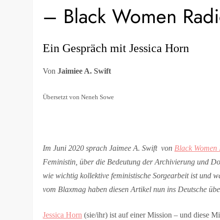
– Black Women Radi
Ein Gespräch mit Jessica Horn
Von
Jaimiee A. Swift
Übersetzt von Neneh Sowe
Im Juni 2020 sprach Jaimee A. Swift von
Black Women 
Feministin, über die Bedeutung der Archivierung und Do
wie wichtig kollektive feministische Sorgearbeit ist und 
vom Blaxmag haben diesen Artikel nun ins Deutsche über
Jessica Horn
(sie/ihr) ist auf einer Mission – und diese Mi