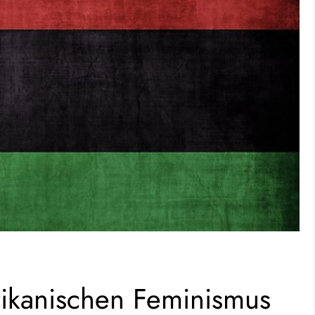
rikanischen Feminismus