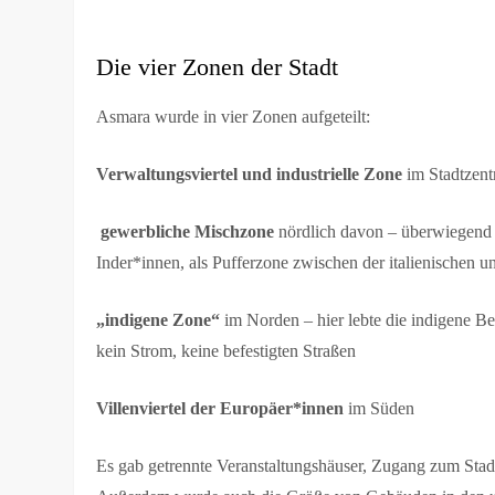
Die vier Zonen der Stadt
Asmara wurde in vier Zonen aufgeteilt:
Verwaltungsviertel und industrielle Zone
im Stadtzen
gewerbliche Mischzone
nördlich davon – überwiegend
Inder*innen, als Pufferzone zwischen der italienischen u
„indigene Zone“
im Norden – hier lebte die indigene B
kein Strom, keine befestigten Straßen
Villenviertel der Europäer*innen
im Süden
Es gab getrennte Veranstaltungshäuser, Zugang zum Stad