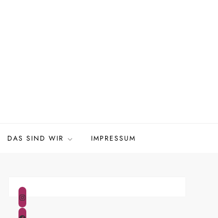
DAS SIND WIR
IMPRESSUM
Instagram
Facebook