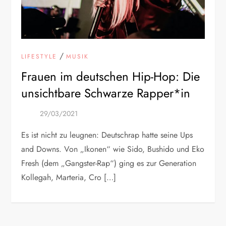
/
LIFESTYLE
MUSIK
Frauen im deutschen Hip-Hop: Die
unsichtbare Schwarze Rapper*in
Es ist nicht zu leugnen: Deutschrap hatte seine Ups
and Downs. Von „Ikonen“ wie Sido, Bushido und Eko
Fresh (dem „Gangster-Rap“) ging es zur Generation
Kollegah, Marteria, Cro […]